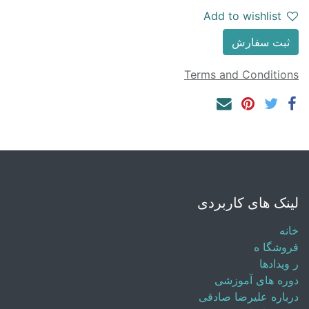
Add to wishlist
ثبت سفارش
Terms and Conditions
لینک های کاربردی
خانه
فروشگا
ه
ر
ویدادها
دوره های آموزشی
درباره علیرضا صادقی