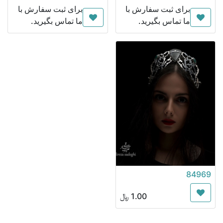
برای ثبت سفارش با
برای ثبت سفارش با
ما تماس بگیرید.
ما تماس بگیرید.
84969
1.00
﷼